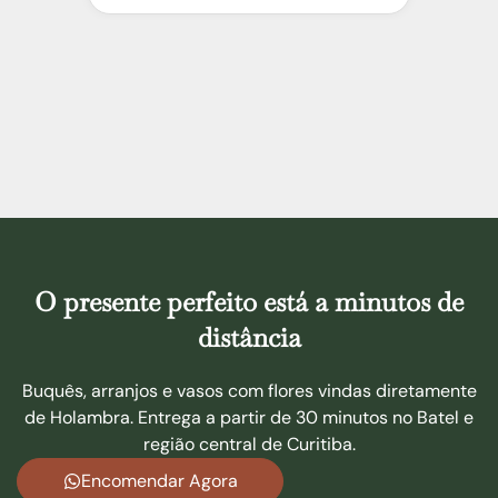
O presente perfeito está a minutos de
distância
Buquês, arranjos e vasos com flores vindas diretamente
de Holambra. Entrega a partir de 30 minutos no Batel e
região central de Curitiba.
Encomendar Agora