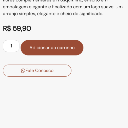
embalagem elegante e finalizado com um laço suave. Um
arranjo simples, elegante e cheio de significado.
R$
59,90
Adicionar ao carrinho
Fale Conosco