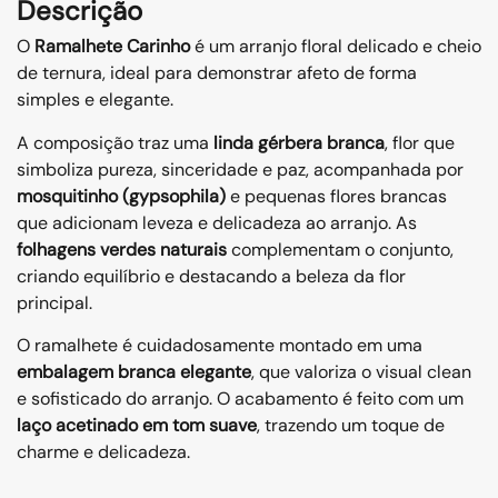
Descrição
O
Ramalhete Carinho
é um arranjo floral delicado e cheio
de ternura, ideal para demonstrar afeto de forma
simples e elegante.
A composição traz uma
linda gérbera branca
, flor que
simboliza pureza, sinceridade e paz, acompanhada por
mosquitinho (gypsophila)
e pequenas flores brancas
que adicionam leveza e delicadeza ao arranjo. As
folhagens verdes naturais
complementam o conjunto,
criando equilíbrio e destacando a beleza da flor
principal.
O ramalhete é cuidadosamente montado em uma
embalagem branca elegante
, que valoriza o visual clean
e sofisticado do arranjo. O acabamento é feito com um
laço acetinado em tom suave
, trazendo um toque de
charme e delicadeza.