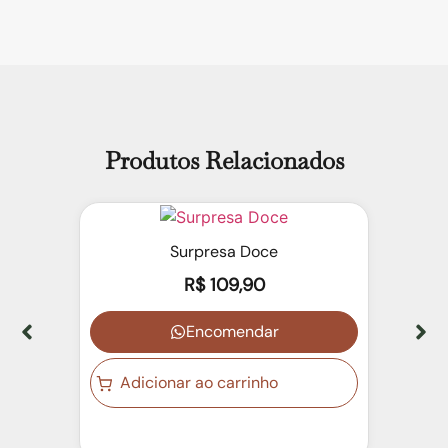
Produtos Relacionados
Surpresa Doce
R$
109,90
Encomendar
Adicionar ao carrinho