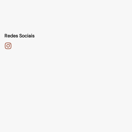
Redes Sociais