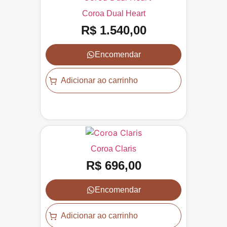
Coroa Dual Heart
R$
1.540,00
Encomendar
Adicionar ao carrinho
Coroa Claris
R$
696,00
Encomendar
Adicionar ao carrinho