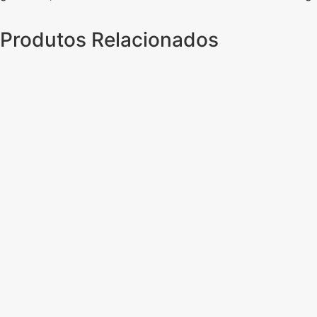
Produtos Relacionados