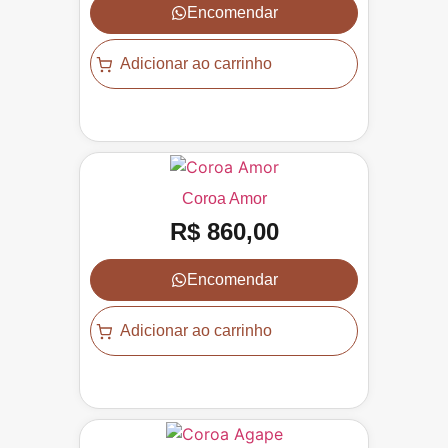
Encomendar
Adicionar ao carrinho
Coroa Amor
R$
860,00
Encomendar
Adicionar ao carrinho