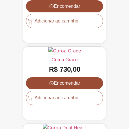
Encomendar
Adicionar ao carrinho
Coroa Grace
R$
730,00
Encomendar
Adicionar ao carrinho