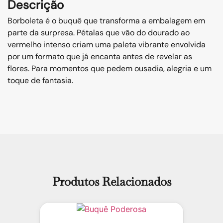
Descrição
Borboleta é o buquê que transforma a embalagem em
parte da surpresa. Pétalas que vão do dourado ao
vermelho intenso criam uma paleta vibrante envolvida
por um formato que já encanta antes de revelar as
flores. Para momentos que pedem ousadia, alegria e um
toque de fantasia.
Produtos Relacionados