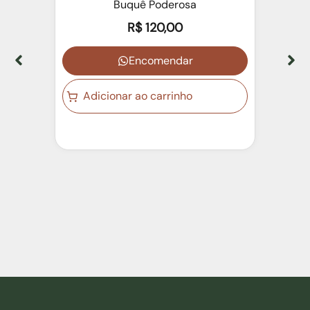
Buquê Poderosa
R$
120,00
Encomendar
Adicionar ao carrinho