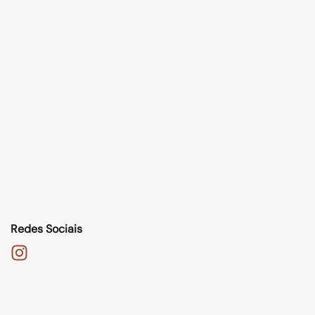
Redes Sociais