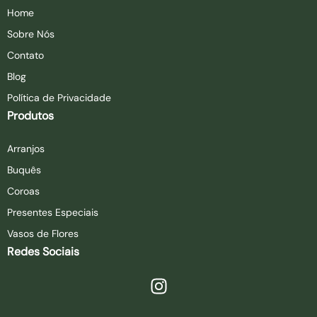
Home
Sobre Nós
Contato
Blog
Política de Privacidade
Produtos
Arranjos
Buquês
Coroas
Presentes Especiais
Vasos de Flores
Redes Sociais