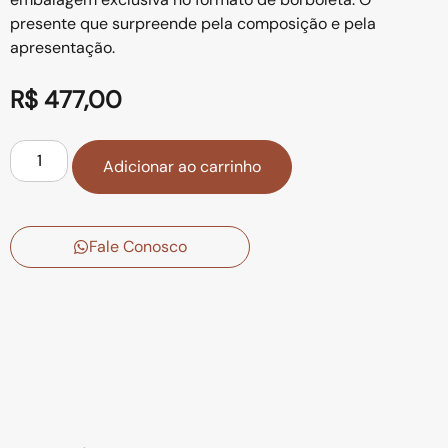
presente que surpreende pela composição e pela
apresentação.
R$
477,00
Adicionar ao carrinho
Fale Conosco