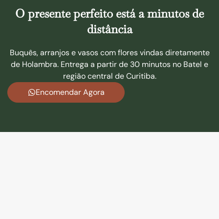
O presente perfeito está a minutos de
distância
Buquês, arranjos e vasos com flores vindas diretamente
de Holambra. Entrega a partir de 30 minutos no Batel e
região central de Curitiba.
Encomendar Agora