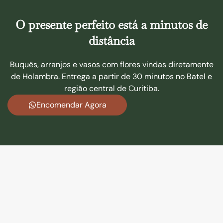
O presente perfeito está a minutos de
distância
Buquês, arranjos e vasos com flores vindas diretamente
de Holambra. Entrega a partir de 30 minutos no Batel e
região central de Curitiba.
Encomendar Agora