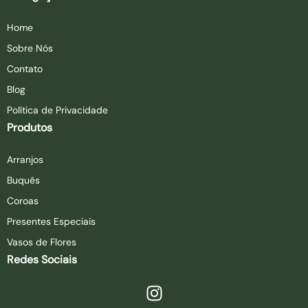
Home
Sobre Nós
Contato
Blog
Política de Privacidade
Produtos
Arranjos
Buquês
Coroas
Presentes Especiais
Vasos de Flores
Redes Sociais