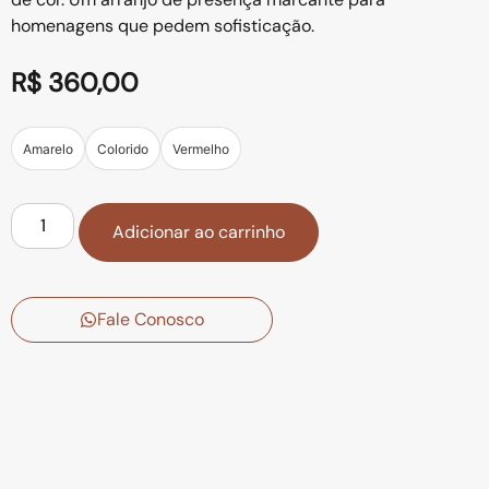
homenagens que pedem sofisticação.
R$
360,00
Amarelo
Colorido
Vermelho
Adicionar ao carrinho
Fale Conosco