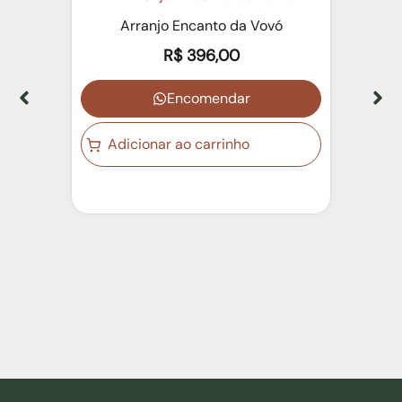
Arranjo Encanto da Vovó
R$
396,00
Encomendar
Adicionar ao carrinho