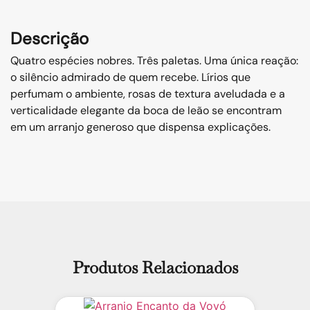
Descrição
Quatro espécies nobres. Três paletas. Uma única reação:
o silêncio admirado de quem recebe. Lírios que
perfumam o ambiente, rosas de textura aveludada e a
verticalidade elegante da boca de leão se encontram
em um arranjo generoso que dispensa explicações.
Produtos Relacionados