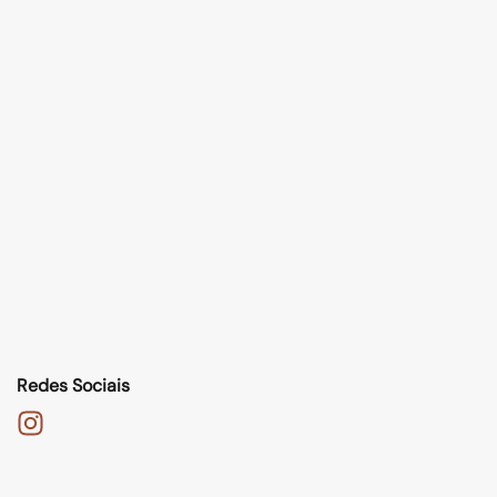
Redes Sociais