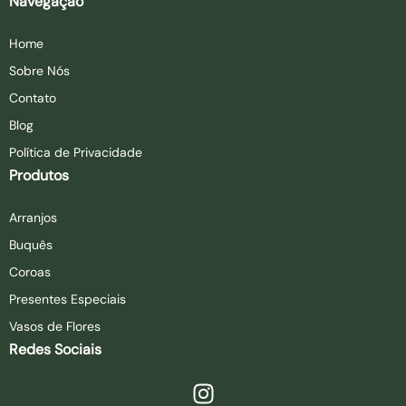
Navegação
Home
Sobre Nós
Contato
Blog
Política de Privacidade
Produtos
Arranjos
Buquês
Coroas
Presentes Especiais
Vasos de Flores
Redes Sociais