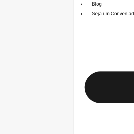
Blog
Seja um Convenia