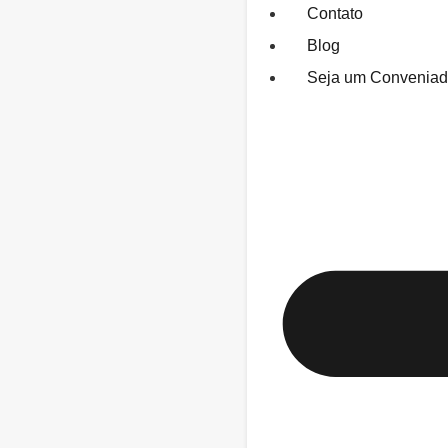
Contato
Blog
Seja um Convenia