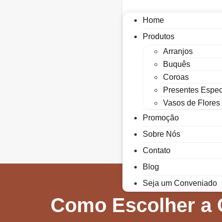
Home
Produtos
Arranjos
Buquês
Coroas
Presentes Espec
Vasos de Flores
Promoção
Sobre Nós
Contato
Blog
Seja um Conveniado
Como Escolher a C