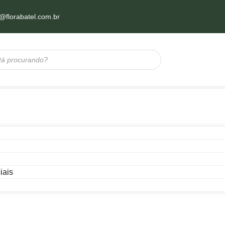
@florabatel.com.br
iais